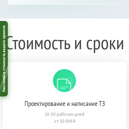
Рассчитайте стоимость вашего проекта
Стоимость и сроки
Проектирование и написание ТЗ
20-50 рабочих дней
от 50 000 ₽