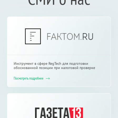
Инструмент в сфере RegTech для подготовки
обоснованной позиции при налоговой проверке
Посмотреть подробнее