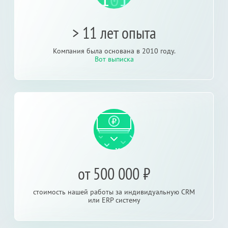
> 11 лет опыта
Компания была основана в 2010 году.
Вот выписка
от 500 000 ₽
стоимость нашей работы за индивидуальную CRM
или ERP систему