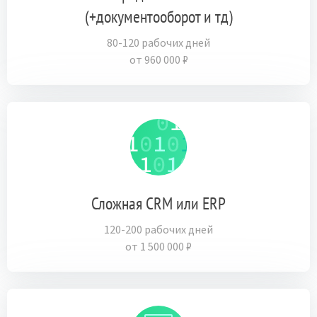
(+документооборот и тд)
80-120 рабочих дней
от 960 000 ₽
Сложная CRM или ERP
120-200 рабочих дней
от 1 500 000 ₽