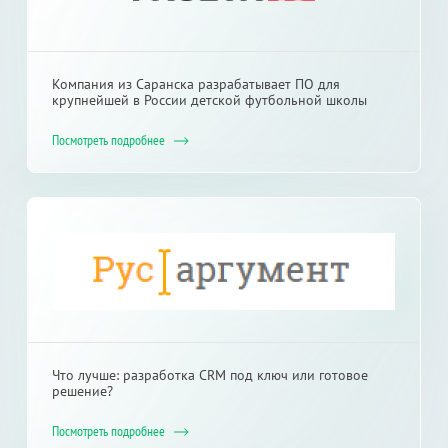
Компания из Саранска разрабатывает ПО для
крупнейшей в России детской футбольной школы
Посмотреть подробнее
Что лучше: разработка CRM под ключ или готовое
решение?
Посмотреть подробнее