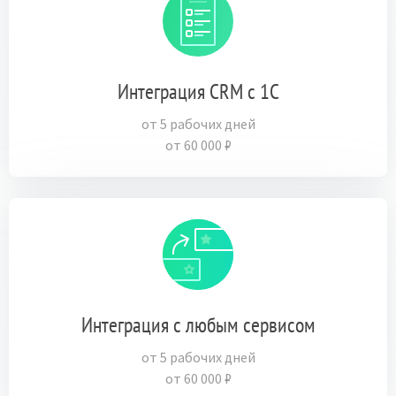
Интеграция CRM с 1C
от 5 рабочих дней
от 60 000 ₽
Интеграция с любым сервисом
от 5 рабочих дней
от 60 000 ₽