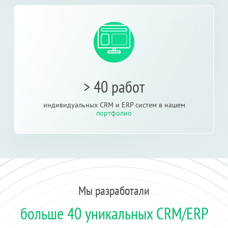
> 40 работ
индивидуальных CRM и ERP систем в нашем
портфолио
Мы разработали
больше 40 уникальных CRM/ERP