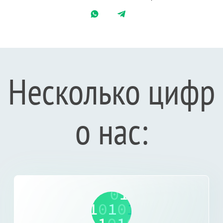
Несколько цифр
о нас: