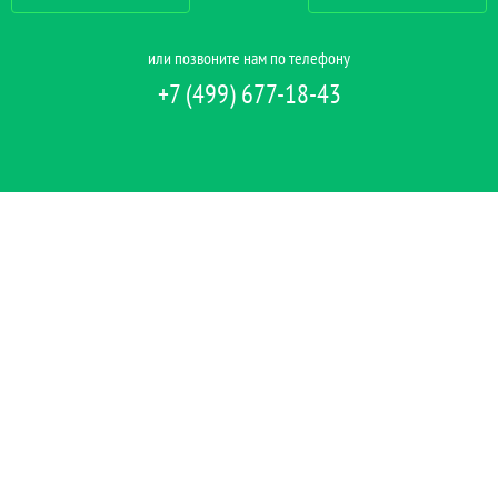
или позвоните нам по телефону
+7 (499) 677-18-43