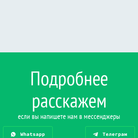
Подробнее
расскажем
если вы напишете нам в мессенджеры
Whatsapp
Телеграм