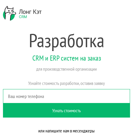
Разработка
СRM и ERP систем на заказ
для производственной организации
Узнайте стоимость разработки, оставив заявку
Узнать стоимость
или напишите нам в месенджеры