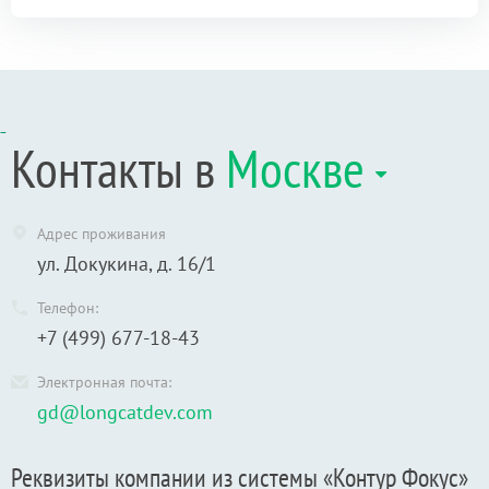
Контакты в
Москве
Адрес проживания
ул. Докукина, д. 16/1
Телефон:
+7 (499) 677-18-43
Электронная почта:
gd@longcatdev.com
Реквизиты компании из системы «Контур Фокус»