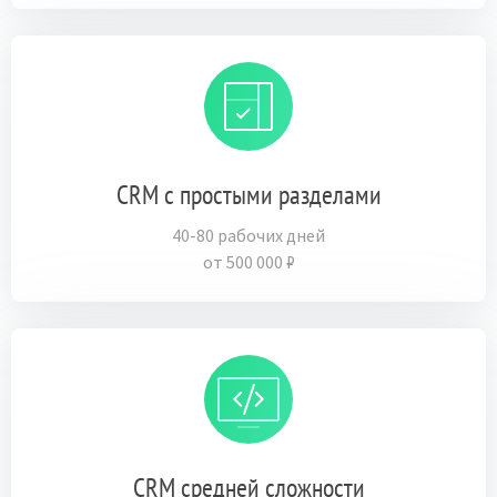
CRM с простыми разделами
40-80 рабочих дней
от 500 000 ₽
CRM средней сложности